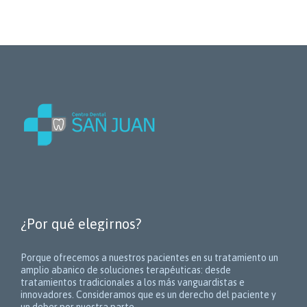
¿Por qué elegirnos?
Porque ofrecemos a nuestros pacientes en su tratamiento un
amplio abanico de soluciones terapéuticas:
desde
tratamientos tradicionales a los más vanguardistas e
innovadores. Consideramos que es un derecho del paciente y