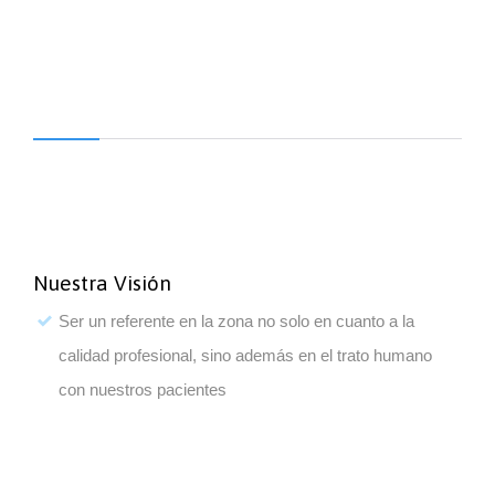
Nuestra Visión
Ser un referente en la zona no solo en cuanto a la
calidad profesional, sino además en el trato humano
con nuestros pacientes