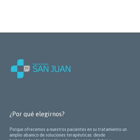
¿Por qué elegirnos?
Porque ofrecemos a nuestros pacientes en su tratamiento un
amplio abanico de soluciones terapéuticas:
desde