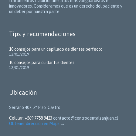
tratamientos tradicionales a los más vanguardistas e
innovadores. Consideramos que es un derecho del paciente y
un deber por nuestra parte.
Tips y recomendaciones
10 consejos para un cepillado de dientes perfecto
12/01/2019
10 consejos para cuidar tus dientes
12/01/2019
Ubicación
Serrano 407. 2° Piso. Castro
Celular: +569 7758 9423
contacto@centrodentalsanjuan.cl
Obtener dirección en Maps
→