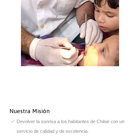
Nuestra Misión
Devolver la sonrisa a los habitantes de Chiloé con un
servicio de calidad y de excelencia.