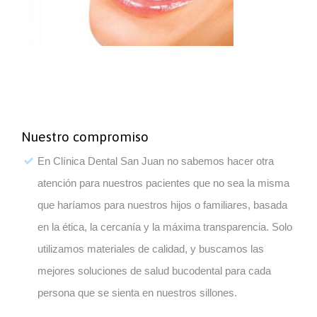
Nuestro compromiso
En Clínica Dental San Juan no sabemos hacer otra
atención para nuestros pacientes que no sea la misma
que haríamos para nuestros hijos o familiares, basada
en la ética, la cercanía y la máxima transparencia. Solo
utilizamos materiales de calidad, y buscamos las
mejores soluciones de salud bucodental para cada
persona que se sienta en nuestros sillones.